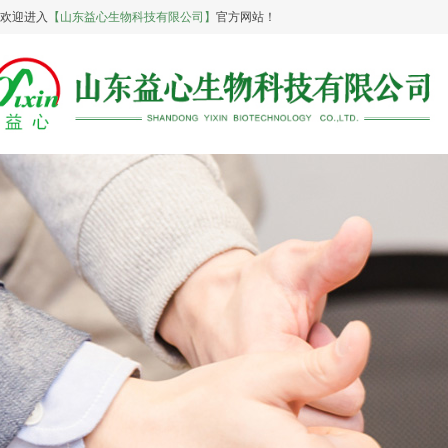
欢迎进入
【山东益心生物科技有限公司】
官方网站！