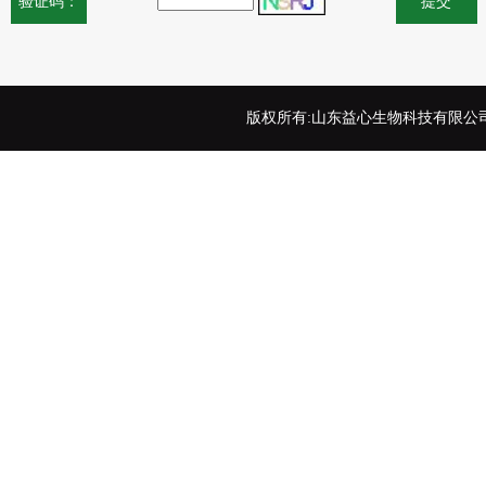
验证码：
版权所有:山东益心生物科技有限公