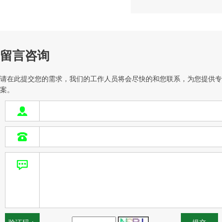
留言咨询
请在此提交您的需求，我们的工作人员将会尽快的和您联系，为您提供专
案。