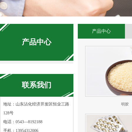
产品中心
产品中心
联系我们
地址：山东沾化经济开发区恒业三路
明胶
128号
电话：0543—8192188
手机：13954312006